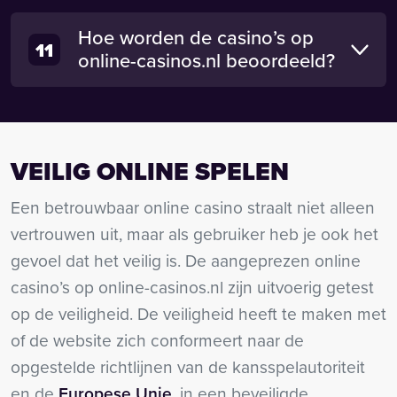
Hoe worden de casino’s op
online-casinos.nl beoordeeld?
VEILIG
ONLINE SPELEN
Een betrouwbaar online casino straalt niet alleen
vertrouwen uit, maar als gebruiker heb je ook het
gevoel dat het veilig is. De aangeprezen online
casino’s op online-casinos.nl zijn uitvoerig getest
op de veiligheid. De veiligheid heeft te maken met
of de website zich conformeert naar de
opgestelde richtlijnen van de kansspelautoriteit
en de
Europese Unie
, in een beveiligde