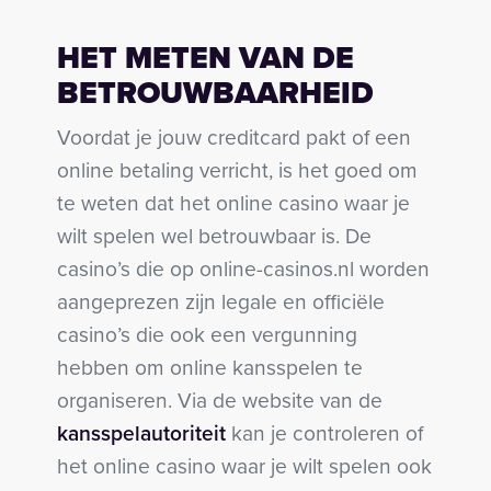
HET
METEN
VAN DE
BETROUWBAARHEID
Voordat je jouw creditcard pakt of een
online betaling verricht, is het goed om
te weten dat het online casino waar je
wilt spelen wel betrouwbaar is. De
casino’s die op online-casinos.nl worden
aangeprezen zijn legale en officiële
casino’s die ook een vergunning
hebben om online kansspelen te
organiseren. Via de website van de
kansspelautoriteit
kan je controleren of
het online casino waar je wilt spelen ook