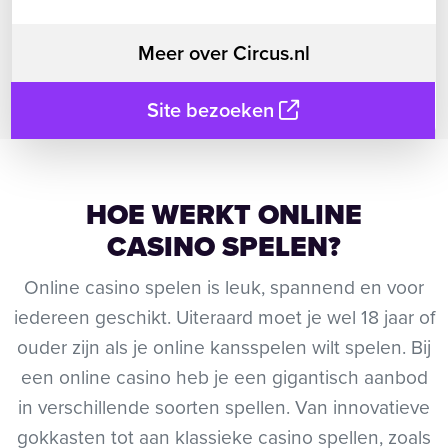
Meer over Circus.nl
Site bezoeken
HOE WERKT
ONLINE
CASINO SPELEN
?
Online casino spelen is leuk, spannend en voor
iedereen geschikt. Uiteraard moet je wel 18 jaar of
ouder zijn als je online kansspelen wilt spelen. Bij
een online casino heb je een gigantisch aanbod
in verschillende soorten spellen. Van innovatieve
gokkasten tot aan klassieke casino spellen, zoals