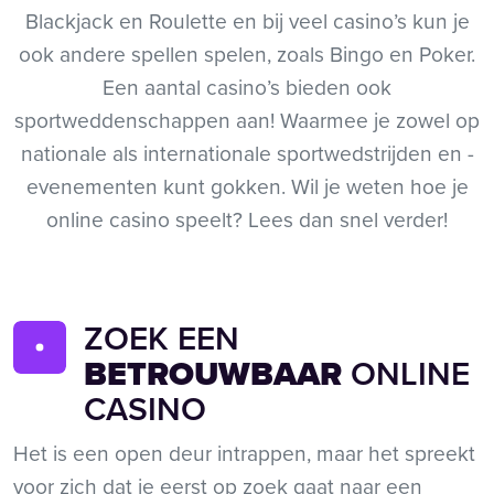
Blackjack en Roulette en bij veel casino’s kun je
ook andere spellen spelen, zoals Bingo en Poker.
Een aantal casino’s bieden ook
sportweddenschappen aan! Waarmee je zowel op
nationale als internationale sportwedstrijden en -
evenementen kunt gokken. Wil je weten hoe je
online casino speelt? Lees dan snel verder!
ZOEK EEN
BETROUWBAAR
ONLINE
CASINO
Het is een open deur intrappen, maar het spreekt
voor zich dat je eerst op zoek gaat naar een