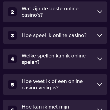
Wat zijn de beste online
casino’s?
Hoe speel ik online casino?
Welke spellen kan ik online
spelen?
Hoe weet ik of een online
casino veilig is?
Hoe kan ik met mijn