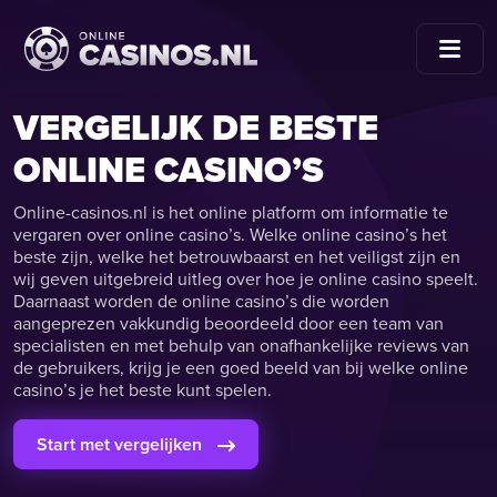
VERGELIJK DE BESTE
ONLINE CASINO’S
Online-casinos.nl is het online platform om informatie te
vergaren over online casino’s. Welke online casino’s het
beste zijn, welke het betrouwbaarst en het veiligst zijn en
wij geven uitgebreid uitleg over hoe je online casino speelt.
Daarnaast worden de online casino’s die worden
aangeprezen vakkundig beoordeeld door een team van
specialisten en met behulp van onafhankelijke reviews van
de gebruikers, krijg je een goed beeld van bij welke online
casino’s je het beste kunt spelen.
Start met vergelijken