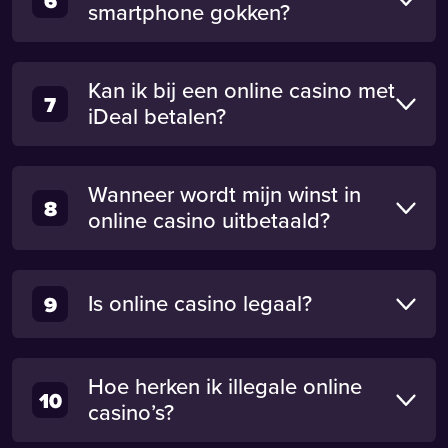
smartphone gokken?
Kan ik bij een online casino met
iDeal betalen?
Wanneer wordt mijn winst in
online casino uitbetaald?
Is online casino legaal?
Hoe herken ik illegale online
casino’s?