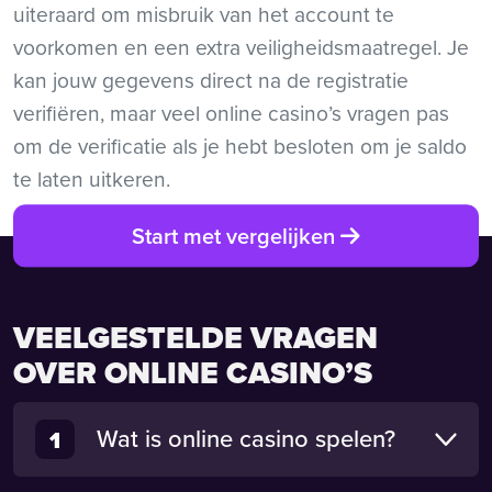
uiteraard om misbruik van het account te
voorkomen en een extra veiligheidsmaatregel. Je
kan jouw gegevens direct na de registratie
verifiëren, maar veel online casino’s vragen pas
om de verificatie als je hebt besloten om je saldo
te laten uitkeren.
Start met vergelijken
VEELGESTELDE VRAGEN
OVER ONLINE CASINO’S
Wat is online casino spelen?