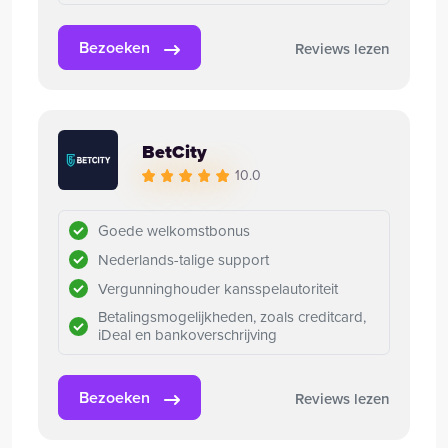
Bezoeken
Reviews lezen
BetCity
10.0
Goede welkomstbonus
Nederlands-talige support
Vergunninghouder kansspelautoriteit
Betalingsmogelijkheden, zoals creditcard,
iDeal en bankoverschrijving
Bezoeken
Reviews lezen