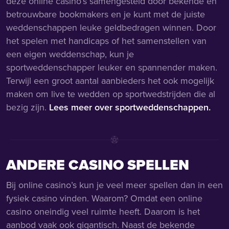
deze online casino’s samengesteld door bekende en
betrouwbare bookmakers en je kunt met de juiste
weddenschappen leuke geldbedragen winnen. Door
het spelen met handicaps of het samenstellen van
een eigen weddenschap, kun je
sportweddenschapper leuker en spannender maken.
Terwijl een groot aantal aanbieders het ook mogelijk
maken om live te wedden op sportwedstrijden die al
bezig zijn.
Lees meer over sportweddenschappen.
ANDERE CASINO SPELLEN
Bij online casino’s kun je veel meer spellen dan in een
fysiek casino vinden. Waarom? Omdat een online
casino oneindig veel ruimte heeft. Daarom is het
aanbod vaak ook gigantisch. Naast de bekende