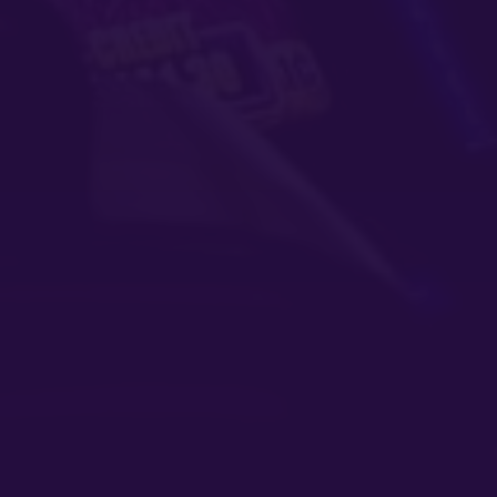
bekende casino spellen, zoals Blackjack, Roulette en
Poker. Die altijd aan een tafel met een dealer en
meerdere spelers worden gespeeld. Dat is in het live
casino niet anders, want door deze spellen in het live
casino te spelen sta je live in verbinding met een
croupier die in een fysiek casino of een casino studio
staat en je neemt het op tegen echte spelers. Waar je
soms ook via een chatroom mee kunt chatten.
BLACKJACK
Blackjack is een beroemd casino spel dat je zowel in
het live casino als in het online casino kunt spelen. In
live casino heb je verbinding met een dealer en
meerdere spelers en in het casino neem je het op
tegen de computer. Het doel van Blackjack is om met