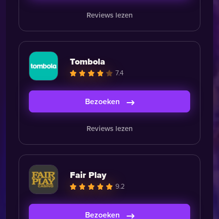
Reviews lezen
Tombola
7.4
Bezoeken
Reviews lezen
Fair Play
9.2
Bezoeken