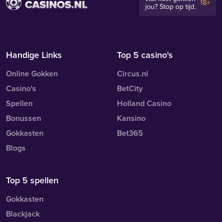
18+
jou? Stop op tijd.
Handige Links
Top 5 casino's
Online Gokken
Circus.nl
Casino's
BetCity
Spellen
Holland Casino
Bonussen
Kansino
Gokkasten
Bet365
Blogs
Top 5 spellen
Gokkasten
Blackjack