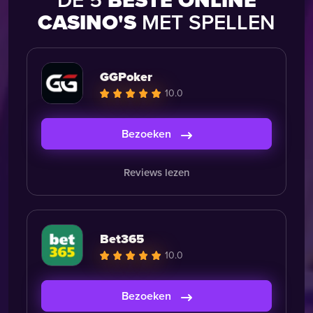
DE 5
BESTE ONLINE
CASINO'S
MET SPELLEN
GGPoker
10.0
Bezoeken
Reviews lezen
Bet365
10.0
Bezoeken