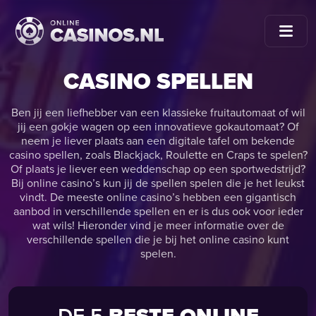
CASINO SPELLEN
Ben jij een liefhebber van een klassieke fruitautomaat of wil
jij een gokje wagen op een innovatieve gokautomaat? Of
neem je liever plaats aan een digitale tafel om bekende
casino spellen, zoals Blackjack, Roulette en Craps te spelen?
Of plaats je liever een weddenschap op een sportwedstrijd?
Bij online casino’s kun jij de spellen spelen die je het leukst
vindt. De meeste online casino’s hebben een gigantisch
aanbod in verschillende spellen en er is dus ook voor ieder
wat wils! Hieronder vind je meer informatie over de
verschillende spellen die je bij het online casino kunt
spelen.