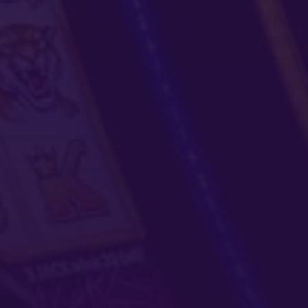
bekende casino klassiekers tot aan innovatie spellen.
Om spelers de beste en meest eerlijke spelervaring te
bieden werken de online casino’s samen met
bekende en betrouwbare software ontwikkelaars.
Zodat iedereen gelijke kansen heeft, maar ook echt
een mooi vormgegeven casino spel kan spelen. Waag
jij een gokje op één van de vele gokautomaten of
schuif je digitaal aan bij een Blackjack-, Roulette- of
Craps tafel? Of ga je voor het plaatsen van een
weddenschap op een sportwedstrijd?
TAFELSPELLEN
Als je wel eens een fysiek casino hebt bezocht dan
heb je vast en zeker ook kennisgemaakt met