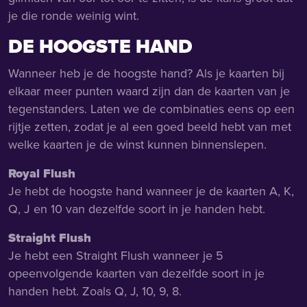
je die ronde weinig wint.
DE HOOGSTE HAND
Wanneer heb je de hoogste hand? Als je kaarten bij
elkaar meer punten waard zijn dan de kaarten van je
tegenstanders. Laten we de combinaties eens op een
rijtje zetten, zodat je al een goed beeld hebt van met
welke kaarten je de winst kunnen binnenslepen.
Royal Flush
Je hebt de hoogste hand wanneer je de kaarten A, K,
Q, J en 10 van dezelfde soort in je handen hebt.
Straight Flush
Je hebt een Straight Flush wanneer je 5
opeenvolgende kaarten van dezelfde soort in je
handen hebt. Zoals Q, J, 10, 9, 8.