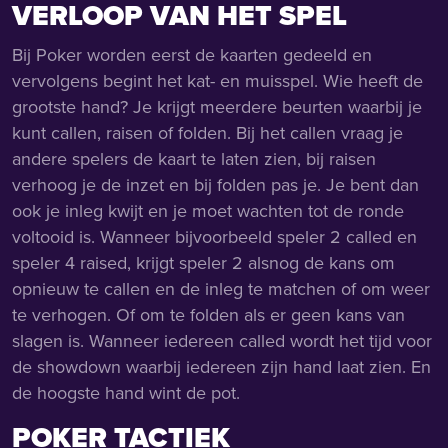
VERLOOP VAN HET SPEL
Bij Poker worden eerst de kaarten gedeeld en
vervolgens begint het kat- en muisspel. Wie heeft de
grootste hand? Je krijgt meerdere beurten waarbij je
kunt callen, raisen of folden. Bij het callen vraag je
andere spelers de kaart te laten zien, bij raisen
verhoog je de inzet en bij folden pas je. Je bent dan
ook je inleg kwijt en je moet wachten tot de ronde
voltooid is. Wanneer bijvoorbeeld speler 2 called en
speler 4 raised, krijgt speler 2 alsnog de kans om
opnieuw te callen en de inleg te matchen of om weer
te verhogen. Of om te folden als er geen kans van
slagen is. Wanneer iedereen called wordt het tijd voor
de showdown waarbij iedereen zijn hand laat zien. En
de hoogste hand wint de pot.
POKER TACTIEK