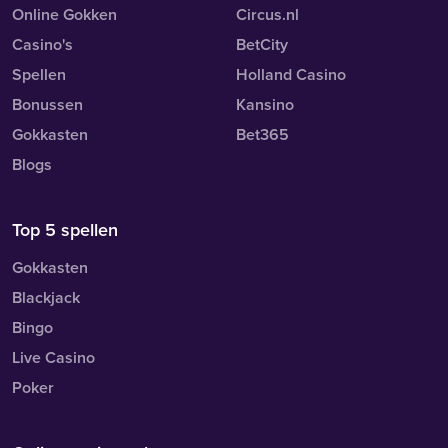
Online Gokken
Circus.nl
Casino's
BetCity
Spellen
Holland Casino
Bonussen
Kansino
Gokkasten
Bet365
Blogs
Top 5 spellen
Gokkasten
Blackjack
Bingo
Live Casino
Poker