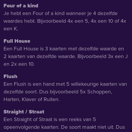
Four of a kind
Je hebt een Four of a kind wanneer je 4 dezelfde
waardes hebt. Bijvoorbeeld 4x een 5, 4x een 10 of 4x
een K.
Full House
Een Full House is 3 kaarten met dezelfde waarde en
2 kaarten van dezelfde waarde. Bijvoorbeeld 3x een J
en 2x een 10.
Flush
Een Flush is een hand met 5 willekeurige kaarten van
dezelfde soort. Dus bijvoorbeeld 5x Schoppen,
Harten, Klaver of Ruiten.
Straight / Straat
Een Straight of Straat is een reeks van 5
opeenvolgende kaarten. De soort maakt niet uit. Dus