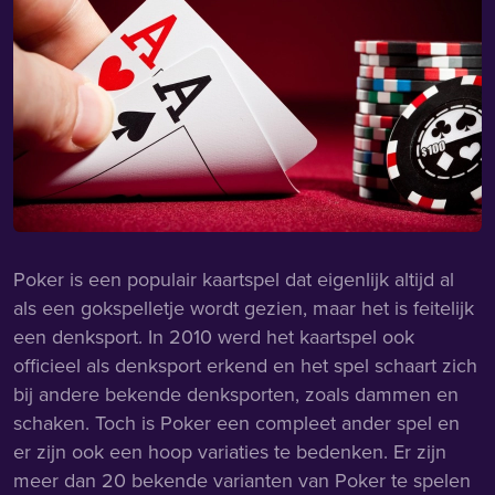
Poker is een populair kaartspel dat eigenlijk altijd al
als een gokspelletje wordt gezien, maar het is feitelijk
een denksport. In 2010 werd het kaartspel ook
officieel als denksport erkend en het spel schaart zich
bij andere bekende denksporten, zoals dammen en
schaken. Toch is Poker een compleet ander spel en
er zijn ook een hoop variaties te bedenken. Er zijn
meer dan 20 bekende varianten van Poker te spelen