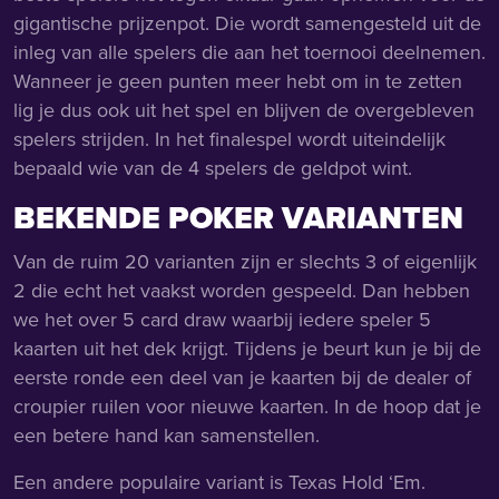
gigantische prijzenpot. Die wordt samengesteld uit de
inleg van alle spelers die aan het toernooi deelnemen.
Wanneer je geen punten meer hebt om in te zetten
lig je dus ook uit het spel en blijven de overgebleven
spelers strijden. In het finalespel wordt uiteindelijk
bepaald wie van de 4 spelers de geldpot wint.
BEKENDE POKER VARIANTEN
Van de ruim 20 varianten zijn er slechts 3 of eigenlijk
2 die echt het vaakst worden gespeeld. Dan hebben
we het over 5 card draw waarbij iedere speler 5
kaarten uit het dek krijgt. Tijdens je beurt kun je bij de
eerste ronde een deel van je kaarten bij de dealer of
croupier ruilen voor nieuwe kaarten. In de hoop dat je
een betere hand kan samenstellen.
Een andere populaire variant is Texas Hold ‘Em.