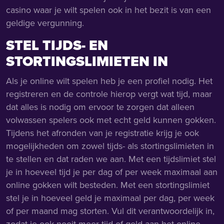
casino waar je wilt spelen ook in het bezit is van een
geldige vergunning.
STEL TIJDS- EN
STORTINGSLIMIETEN IN
Als je online wilt spelen heb je een profiel nodig. Het
registreren en de controle hierop vergt wat tijd, maar
dat alles is nodig om ervoor te zorgen dat alleen
volwassen spelers ook met echt geld kunnen gokken.
Tijdens het afronden van je registratie krijg je ook
mogelijkheden om zowel tijds- als stortingslimieten in
te stellen en dat raden we aan. Met een tijdslimiet stel
je in hoeveel tijd je per dag of per week maximaal aan
online gokken wilt besteden. Met een stortingslimiet
stel je in hoeveel geld je maximaal per dag, per week
of per maand mag storten. Vul dit verantwoordelijk in,
zodat je ook nooit meer tijd of geld aan het online