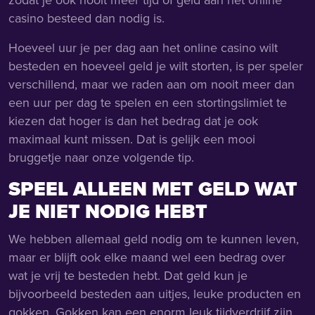
casino besteed dan nodig is.
Hoeveel uur je per dag aan het online casino wilt
besteden en hoeveel geld je wilt storten, is per speler
verschillend, maar we raden aan om nooit meer dan
een uur per dag te spelen en een stortingslimiet te
kiezen dat hoger is dan het bedrag dat je ook
maximaal kunt missen. Dat is gelijk een mooi
bruggetje naar onze volgende tip.
SPEEL ALLEEN MET GELD WAT
JE NIET NODIG HEBT
We hebben allemaal geld nodig om te kunnen leven,
maar er blijft ook elke maand wel een bedrag over
wat je vrij te besteden hebt. Dat geld kun je
bijvoorbeeld besteden aan uitjes, leuke producten en
gokken. Gokken kan een enorm leuk tijdverdrijf zijn,