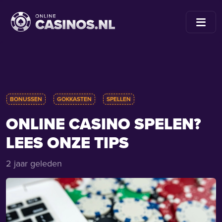
BONUSSEN
GOKKASTEN
SPELLEN
ONLINE CASINO SPELEN?
LEES ONZE TIPS
2 jaar geleden