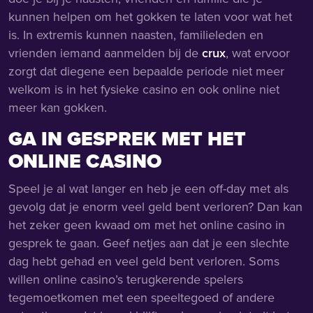
kunnen helpen om het gokken te laten voor wat het
is. In extremis kunnen naasten, familieleden en
vrienden iemand aanmelden bij de
crux
, wat ervoor
zorgt dat diegene een bepaalde periode niet meer
welkom is in het fysieke casino en ook online niet
meer kan gokken.
GA IN GESPREK MET HET
ONLINE CASINO
Speel je al wat langer en heb je een off-day met als
gevolg dat je enorm veel geld bent verloren? Dan kan
het zeker geen kwaad om met het online casino in
gesprek te gaan. Geef netjes aan dat je een slechte
dag hebt gehad en veel geld bent verloren. Soms
willen online casino’s terugkerende spelers
tegemoetkomen met een speeltegoed of andere