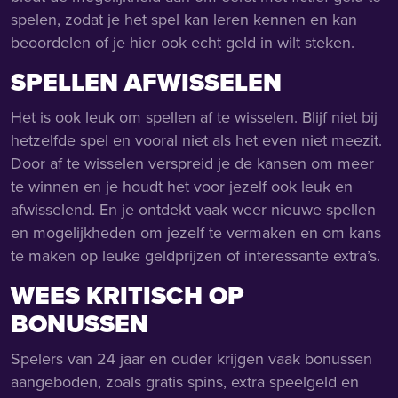
spelen, zodat je het spel kan leren kennen en kan
beoordelen of je hier ook echt geld in wilt steken.
SPELLEN AFWISSELEN
Het is ook leuk om spellen af te wisselen. Blijf niet bij
hetzelfde spel en vooral niet als het even niet meezit.
Door af te wisselen verspreid je de kansen om meer
te winnen en je houdt het voor jezelf ook leuk en
afwisselend. En je ontdekt vaak weer nieuwe spellen
en mogelijkheden om jezelf te vermaken en om kans
te maken op leuke geldprijzen of interessante extra’s.
WEES KRITISCH OP
BONUSSEN
Spelers van 24 jaar en ouder krijgen vaak bonussen
aangeboden, zoals gratis spins, extra speelgeld en