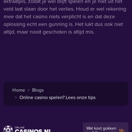
extraatjes, zodat je wel blijft spelen en je niet uit het
veld laat slaan door het verlies. Houd er wel rekening
mee dat het casino niets verplicht is en dat deze
oplossing echt een gunning is. Het lukt dus ook niet
altijd, maar nooit geschoten is altijd mis.
Home
Blogs
Online casino spelen? Lees onze tips
Wat kost gokken
18+