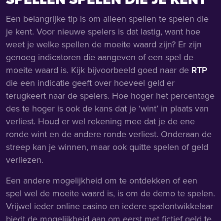
Een belangrijke tip is om alleen spellen te spelen die
je kent. Voor nieuwe spelers is dat lastig, want hoe
weet je welke spellen de moeite waard zijn? Er zijn
genoeg indicatoren die aangeven of een spel de
moeite waard is. Kijk bijvoorbeeld goed naar de
RTP
die een indicatie geeft over hoeveel geld er
terugkeert naar de spelers. Hoe hoger het percentage
des te hoger is ook de kans dat je ‘wint’ in plaats van
verliest. Houd er wel rekening mee dat je de ene
ronde wint en de andere ronde verliest. Onderaan de
streep kan je winnen, maar ook quitte spelen of geld
verliezen.
Een andere mogelijkheid om te ontdekken of een
spel wel de moeite waard is, is om de demo te spelen.
Vrijwel ieder online casino en iedere spelontwikkelaar
biedt de mogelijkheid aan om eerst met fictief geld te